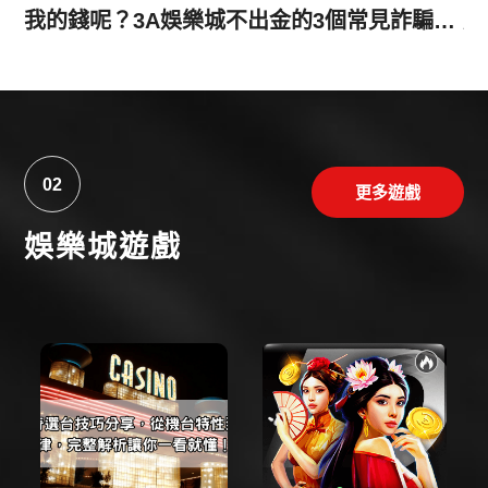
異
我的錢呢？3A娛樂城不出金的3個常見詐騙手
魔
法解析與預防方法
出
02
更多遊戲
娛樂城遊戲