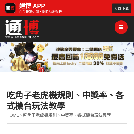
通博 APP
立即下載
百萬玩家信賴，隨時隨地暢玩
吃角子老虎機規則、中獎率、各
式機台玩法教學
HOME
吃角子老虎機規則、中獎率、各式機台玩法教學