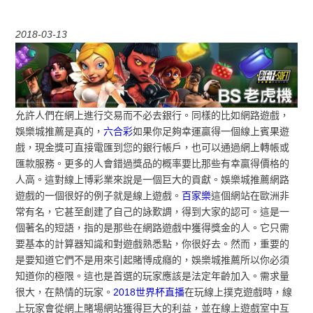
2018-03-13
允許人們在網上進行交易而不必去銀行。同樣的比如網路遊戲，
娛樂城推薦是真的，
六合彩
如果你足夠幸運贏得一個線上賓果遊
戲，現金獎可直接電匯到您的銀行帳戶，也可以通過網上轉帳或
匯款服務。更多的人會錯過獎品的概率要比那些有幸贏得價格的
人高。這對線上博彩業來說是一個巨大的貢獻。娛樂城推薦網路
遊戲的一個很好的例子就是線上遊戲。
百家樂
這個網站在歐洲非
常有名，它甚至創建了自己的詠歎調，得到大家的認可。這是一
個著名的短語，指的是那些在網路遊戲中獲得獎金的人。它只需
要基本的計算器知識和對遊戲熟悉點，你很好去。然而，重要的
是要知道它們不是用來引起賭博成癮的，娛樂城推薦所以你必須
知道你的極限。這也是首選的玩家應該是法定年齡加入。需求量
很大，在熱情的玩家。
2018世界杯直播
在玩線上撲克遊戲時，線
上玩家會從網上賭場網站獲得巨大的利益，並在線上遊戲室中互