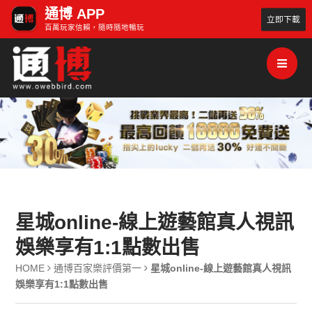
通博 APP
立即下載
百萬玩家信賴，隨時隨地暢玩
星城online-線上遊藝館真人視訊
娛樂享有1:1點數出售
HOME
通博百家樂評價第一
星城online-線上遊藝館真人視訊
娛樂享有1:1點數出售